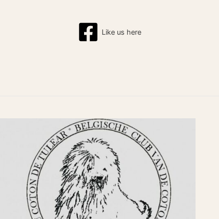
Like us here